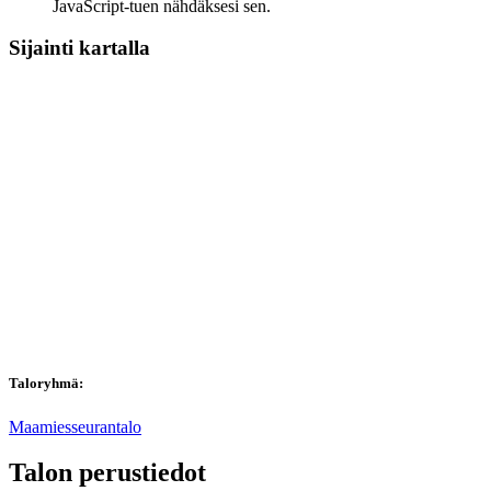
JavaScript-tuen nähdäksesi sen.
Sijainti kartalla
Taloryhmä:
Maamiesseurantalo
Talon perustiedot