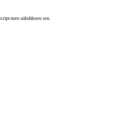
cript-tuen nähdäksesi sen.