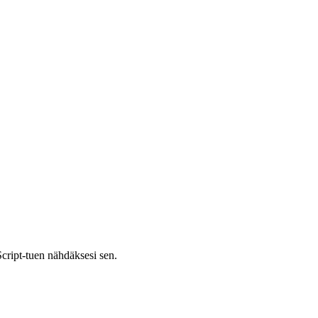
cript-tuen nähdäksesi sen.